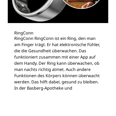
RingConn
RingConn RingConn ist ein Ring, den man
am Finger trägt. Er hat elektronische Fühler,
die die Gesundheit überwachen. Das
funktioniert zusammen mit einer App auf
dem Handy. Der Ring kann überwachen, ob
man nachts richtig atmet. Auch andere
Funktionen des Körpers können überwacht
werden. Das hilft dabei, gesund zu bleiben.
In der Basberg-Apotheke und