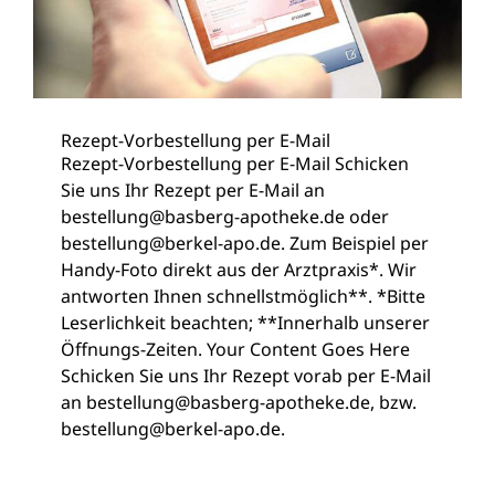
Rezept-Vorbestellung per E-Mail
Rezept-Vorbestellung per E-Mail Schicken
Sie uns Ihr Rezept per E-Mail an
bestellung@basberg-apotheke.de oder
bestellung@berkel-apo.de. Zum Beispiel per
Handy-Foto direkt aus der Arztpraxis*. Wir
antworten Ihnen schnellstmöglich**. *Bitte
Leserlichkeit beachten; **Innerhalb unserer
Öffnungs-Zeiten. Your Content Goes Here
Schicken Sie uns Ihr Rezept vorab per E-Mail
an bestellung@basberg-apotheke.de, bzw.
bestellung@berkel-apo.de.