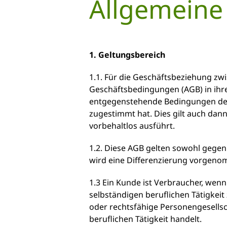
Allgemeine
1. Geltungsbereich
1.1. Für die Geschäftsbeziehung z
Geschäftsbedingungen (AGB) in ihr
entgegenstehende Bedingungen des 
zugestimmt hat. Dies gilt auch da
vorbehaltlos ausführt.
1.2. Diese AGB gelten sowohl gegen
wird eine Differenzierung vorgen
1.3 Ein Kunde ist Verbraucher, wen
selbständigen beruflichen Tätigkei
oder rechtsfähige Personengesellsc
beruflichen Tätigkeit handelt.