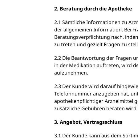
2. Beratung durch die Apotheke
2.1 Sämtliche Informationen zu Arzn
der allgemeinen Information. Bei F
Beratungsverpflichtung nach, indem 
zu treten und gezielt Fragen zu stell
2.2 Die Beantwortung der Fragen u
in der Medikation auftreten, wird 
aufzunehmen.
2.3 Der Kunde wird darauf hingewies
Telefonnummer anzugeben hat, unte
apothekenpflichtiger Arzneimittel
zusätzliche Gebühren beraten wird.
3. Angebot, Vertragsschluss
3.1 Der Kunde kann aus dem Sortim