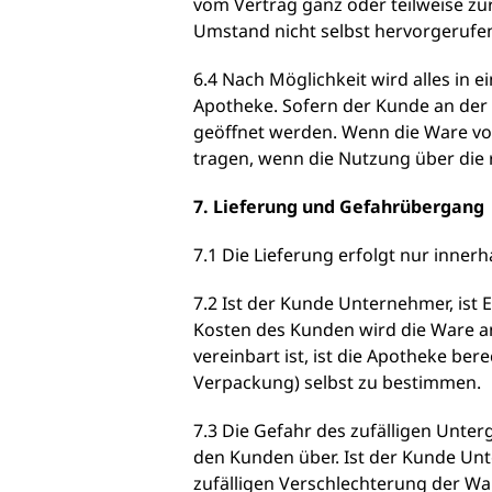
vom Vertrag ganz oder teilweise zu
Umstand nicht selbst hervorgerufen
6.4 Nach Möglichkeit wird alles in e
Apotheke. Sofern der Kunde an der Te
geöffnet werden. Wenn die Ware vo
tragen, wenn die Nutzung über die 
7. Lieferung und Gefahrübergang
7.1 Die Lieferung erfolgt nur inner
7.2 Ist der Kunde Unternehmer, ist 
Kosten des Kunden wird die Ware a
vereinbart ist, ist die Apotheke b
Verpackung) selbst zu bestimmen.
7.3 Die Gefahr des zufälligen Unte
den Kunden über. Ist der Kunde Un
zufälligen Verschlechterung der Wa