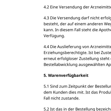
4.2 Eine Versendung der Arzneimitte
4.3 Die Versendung darf nicht erfo
besteht, der auf einem anderen Weg
kann. In diesem Fall steht die Apo
Verfügung.
4.4 Die Auslieferung von Arzneimit
Erziehungsberechtigte. Ist bei Zust
erneut erfolgloser Zustellung steht
Bestellabwicklung ausgewählten Ap
5. Warenverfügbarkeit
5.1 Sind zum Zeitpunkt der Bestellu
dem Kunden dies mit. Ist das Produk
Fall nicht zustande.
5.2 Ist das in der Bestellung bezei