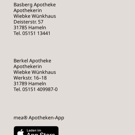
Basberg Apotheke
Apothekerin
Wiebke Wünkhaus
Deisterstr. 57
31785 Hameln
Tel. 05151 13441
Berkel Apotheke
Apothekerin
Wiebke Wünkhaus
Werkstr. 16–18
31789 Hameln
Tel. 05151 409987-0
mea® Apotheken-App