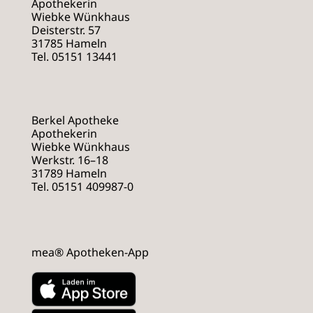
Apothekerin
Wiebke Wünkhaus
Deisterstr. 57
31785 Hameln
Tel. 05151 13441
Berkel Apotheke
Apothekerin
Wiebke Wünkhaus
Werkstr. 16–18
31789 Hameln
Tel. 05151 409987-0
mea® Apotheken-App