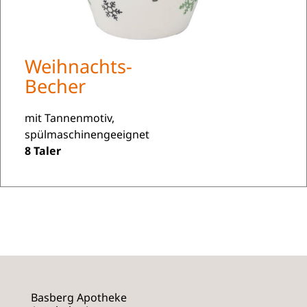
Weihnachts-
Becher
mit Tannenmotiv,
spülmaschinengeeignet
8 Taler
Basberg Apotheke